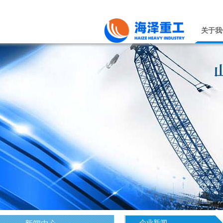
关于我
企业新闻