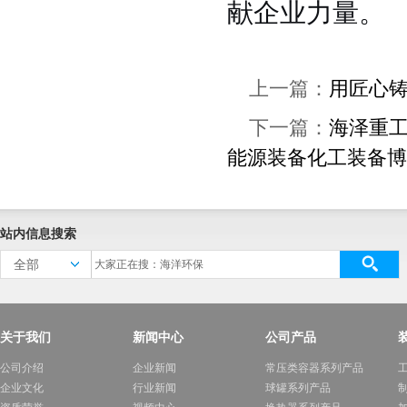
献企业力量。
上一篇：
用匠心
下一篇：
海泽重工
能源装备化工装备博
站内信息搜索
全部
关于我们
新闻中心
公司产品
公司介绍
企业新闻
常压类容器系列产品
企业文化
行业新闻
球罐系列产品