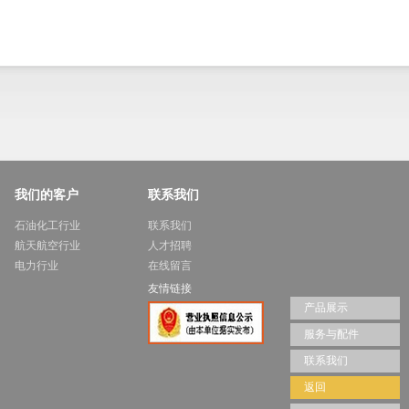
我们的客户
联系我们
石油化工行业
联系我们
航天航空行业
人才招聘
电力行业
在线留言
友情链接
产品展示
服务与配件
联系我们
返回