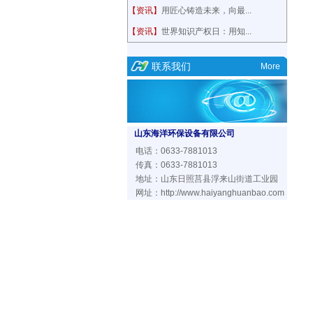
【资讯】
用匠心铸造未来，向最...
【资讯】
世界知识产权日：用知...
联系我们
More
山东海洋环保设备有限公司
电话：0633-7881013
传真：0633-7881013
地址：山东日照莒县浮来山街道工业园
网址：
http://www.haiyanghuanbao.com