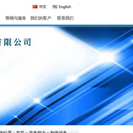
营销与服务
我们的客户
联系我们
的位置：
首页
»
装备能力
»
制造设备