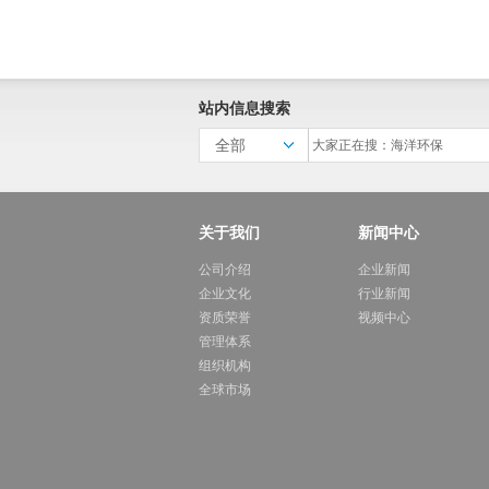
站内信息搜索
全部
关于我们
新闻中心
公司介绍
企业新闻
企业文化
行业新闻
资质荣誉
视频中心
管理体系
组织机构
全球市场