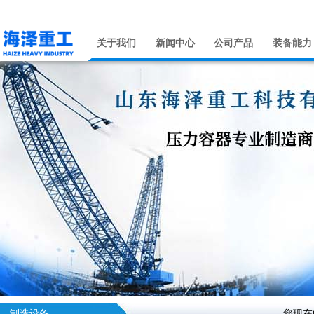
关于我们
新闻中心
公司产品
装备能力
制造设备
您现在