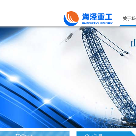
关于我
企业新闻