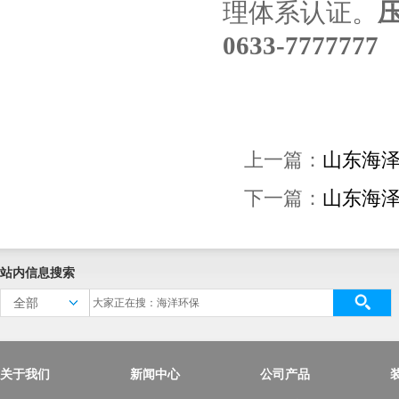
理体系认证。
0633-7777777
上一篇：
山东海
下一篇：
山东海
站内信息搜索
全部
关于我们
新闻中心
公司产品